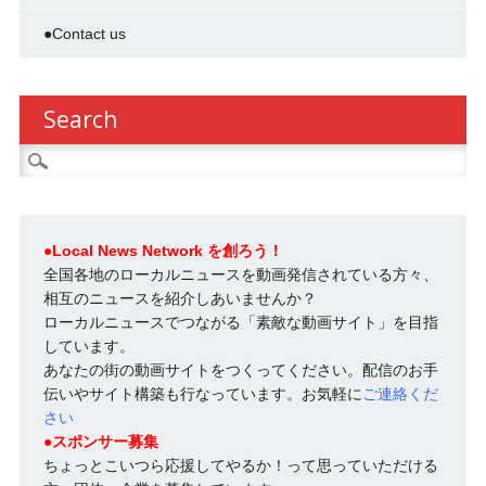
●Contact us
Search
検索:
●Local News Network を創ろう！
全国各地のローカルニュースを動画発信されている方々、
相互のニュースを紹介しあいませんか？
ローカルニュースでつながる「素敵な動画サイト」を目指
しています。
あなたの街の動画サイトをつくってください。配信のお手
伝いやサイト構築も行なっています。お気軽に
ご連絡くだ
さい
●スポンサー募集
ちょっとこいつら応援してやるか！って思っていただける