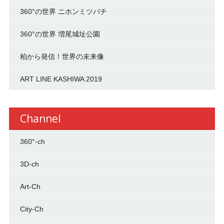
360°の世界 ニホンミツバチ
360°の世界 増尾城址公園
柏から発信！世界の未来像
ART LINE KASHIWA 2019
Channel
360°-ch
3D-ch
Art-Ch
City-Ch